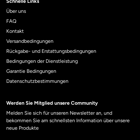
Schnelle Links
Über uns
FAQ
Kontakt
Versandbedingungen
Rückgabe- und Erstattungsbedingungen
Bedingungen der Dienstleistung
Garantie Bedingungen
Datenschutzbestimmungen
Werden Sie Mitglied unsere Community
Melden Sie sich für unseren Newsletter an, und
bekommen Sie am schnellsten Information über unsere
neue Produkte