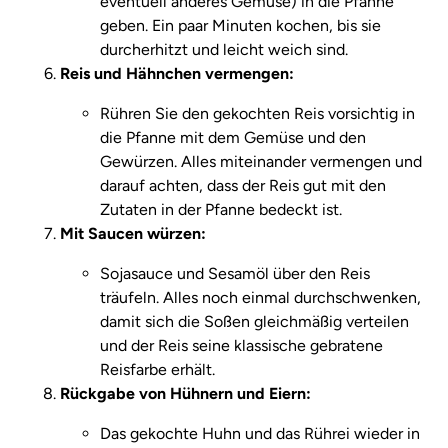
eventuell anderes Gemüse) in die Pfanne
geben. Ein paar Minuten kochen, bis sie
durcherhitzt und leicht weich sind.
Reis und Hähnchen vermengen:
Rühren Sie den gekochten Reis vorsichtig in
die Pfanne mit dem Gemüse und den
Gewürzen. Alles miteinander vermengen und
darauf achten, dass der Reis gut mit den
Zutaten in der Pfanne bedeckt ist.
Mit Saucen würzen:
Sojasauce und Sesamöl über den Reis
träufeln. Alles noch einmal durchschwenken,
damit sich die Soßen gleichmäßig verteilen
und der Reis seine klassische gebratene
Reisfarbe erhält.
Rückgabe von Hühnern und Eiern:
Das gekochte Huhn und das Rührei wieder in