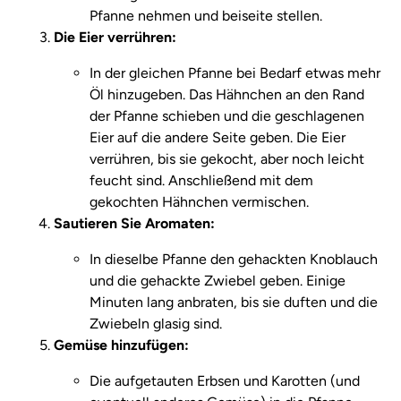
Pfanne nehmen und beiseite stellen.
Die Eier verrühren:
In der gleichen Pfanne bei Bedarf etwas mehr
Öl hinzugeben. Das Hähnchen an den Rand
der Pfanne schieben und die geschlagenen
Eier auf die andere Seite geben. Die Eier
verrühren, bis sie gekocht, aber noch leicht
feucht sind. Anschließend mit dem
gekochten Hähnchen vermischen.
Sautieren Sie Aromaten:
In dieselbe Pfanne den gehackten Knoblauch
und die gehackte Zwiebel geben. Einige
Minuten lang anbraten, bis sie duften und die
Zwiebeln glasig sind.
Gemüse hinzufügen:
Die aufgetauten Erbsen und Karotten (und