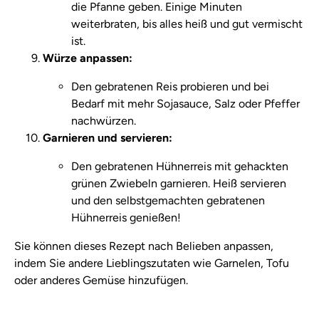
die Pfanne geben. Einige Minuten
weiterbraten, bis alles heiß und gut vermischt
ist.
Würze anpassen:
Den gebratenen Reis probieren und bei
Bedarf mit mehr Sojasauce, Salz oder Pfeffer
nachwürzen.
Garnieren und servieren:
Den gebratenen Hühnerreis mit gehackten
grünen Zwiebeln garnieren. Heiß servieren
und den selbstgemachten gebratenen
Hühnerreis genießen!
Sie können dieses Rezept nach Belieben anpassen,
indem Sie andere Lieblingszutaten wie Garnelen, Tofu
oder anderes Gemüse hinzufügen.