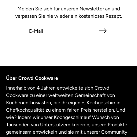
Melden Sie sich für unseren Newsletter an und
verpassen Sie nie wieder ein kostenloses Rezept.
Über Crowd Cookware
Innerhalb von 4 Jahren entwickelte sich Crowd
Cookware zu einer weltweiten Gemeinschaft von
Küchenenthusiasten, die ihr eigenes Kochgeschirr in
Chefkochqualität zu einem fairen Preis herstellen. Und
wie? Indem wir unser Kochgeschirr auf Wunsch von
Tausenden von Unterstützern kreieren, unsere Produkte
gemeinsam entwickeln und sie mit unserer Community