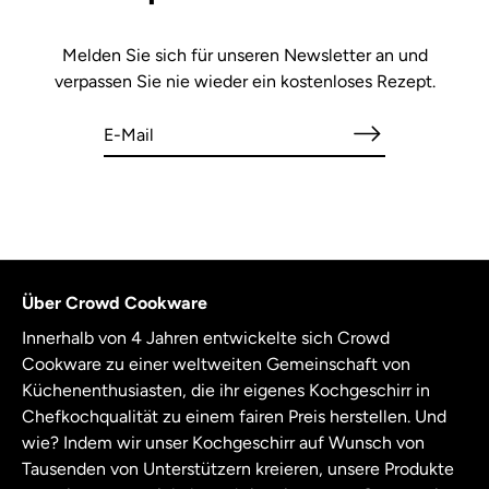
Melden Sie sich für unseren Newsletter an und
verpassen Sie nie wieder ein kostenloses Rezept.
Über Crowd Cookware
Innerhalb von 4 Jahren entwickelte sich Crowd
Cookware zu einer weltweiten Gemeinschaft von
Küchenenthusiasten, die ihr eigenes Kochgeschirr in
Chefkochqualität zu einem fairen Preis herstellen. Und
wie? Indem wir unser Kochgeschirr auf Wunsch von
Tausenden von Unterstützern kreieren, unsere Produkte