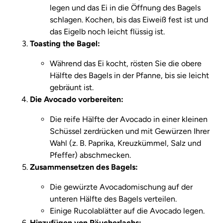
legen und das Ei in die Öffnung des Bagels
schlagen. Kochen, bis das Eiweiß fest ist und
das Eigelb noch leicht flüssig ist.
Toasting the Bagel:
Während das Ei kocht, rösten Sie die obere
Hälfte des Bagels in der Pfanne, bis sie leicht
gebräunt ist.
Die Avocado vorbereiten:
Die reife Hälfte der Avocado in einer kleinen
Schüssel zerdrücken und mit Gewürzen Ihrer
Wahl (z. B. Paprika, Kreuzkümmel, Salz und
Pfeffer) abschmecken.
Zusammensetzen des Bagels:
Die gewürzte Avocadomischung auf der
unteren Hälfte des Bagels verteilen.
Einige Rucolablätter auf die Avocado legen.
Hinzufügen von Räucherlachs: