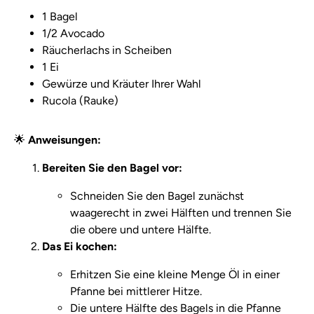
1 Bagel
1/2 Avocado
Räucherlachs in Scheiben
1 Ei
Gewürze und Kräuter Ihrer Wahl
Rucola (Rauke)
🌟
Anweisungen:
Bereiten Sie den Bagel vor:
Schneiden Sie den Bagel zunächst
waagerecht in zwei Hälften und trennen Sie
die obere und untere Hälfte.
Das Ei kochen:
Erhitzen Sie eine kleine Menge Öl in einer
Pfanne bei mittlerer Hitze.
Die untere Hälfte des Bagels in die Pfanne