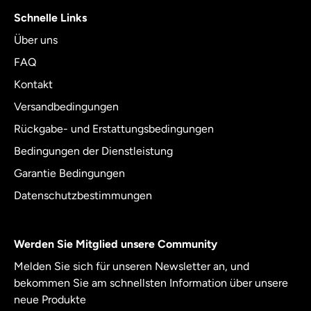
Schnelle Links
Über uns
FAQ
Kontakt
Versandbedingungen
Rückgabe- und Erstattungsbedingungen
Bedingungen der Dienstleistung
Garantie Bedingungen
Datenschutzbestimmungen
Werden Sie Mitglied unsere Community
Melden Sie sich für unseren Newsletter an, und
bekommen Sie am schnellsten Information über unsere
neue Produkte