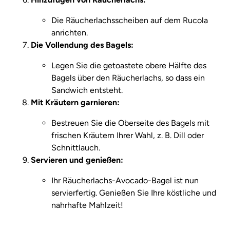
Die Räucherlachsscheiben auf dem Rucola
anrichten.
Die Vollendung des Bagels:
Legen Sie die getoastete obere Hälfte des
Bagels über den Räucherlachs, so dass ein
Sandwich entsteht.
Mit Kräutern garnieren:
Bestreuen Sie die Oberseite des Bagels mit
frischen Kräutern Ihrer Wahl, z. B. Dill oder
Schnittlauch.
Servieren und genießen:
Ihr Räucherlachs-Avocado-Bagel ist nun
servierfertig. Genießen Sie Ihre köstliche und
nahrhafte Mahlzeit!