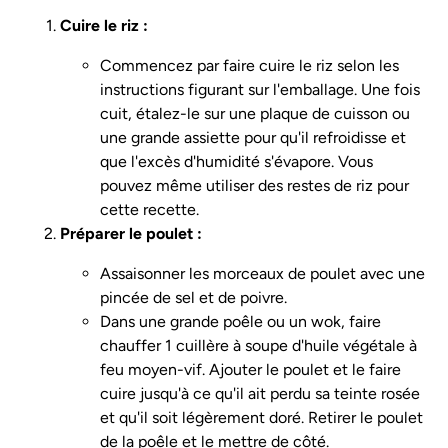
Cuire le riz :
Commencez par faire cuire le riz selon les
instructions figurant sur l'emballage. Une fois
cuit, étalez-le sur une plaque de cuisson ou
une grande assiette pour qu'il refroidisse et
que l'excès d'humidité s'évapore. Vous
pouvez même utiliser des restes de riz pour
cette recette.
Préparer le poulet :
Assaisonner les morceaux de poulet avec une
pincée de sel et de poivre.
Dans une grande poêle ou un wok, faire
chauffer 1 cuillère à soupe d'huile végétale à
feu moyen-vif. Ajouter le poulet et le faire
cuire jusqu'à ce qu'il ait perdu sa teinte rosée
et qu'il soit légèrement doré. Retirer le poulet
de la poêle et le mettre de côté.