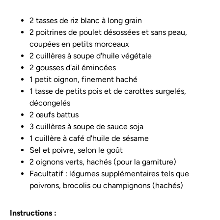
2 tasses de riz blanc à long grain
2 poitrines de poulet désossées et sans peau,
coupées en petits morceaux
2 cuillères à soupe d'huile végétale
2 gousses d'ail émincées
1 petit oignon, finement haché
1 tasse de petits pois et de carottes surgelés,
décongelés
2 œufs battus
3 cuillères à soupe de sauce soja
1 cuillère à café d'huile de sésame
Sel et poivre, selon le goût
2 oignons verts, hachés (pour la garniture)
Facultatif : légumes supplémentaires tels que
poivrons, brocolis ou champignons (hachés)
Instructions :