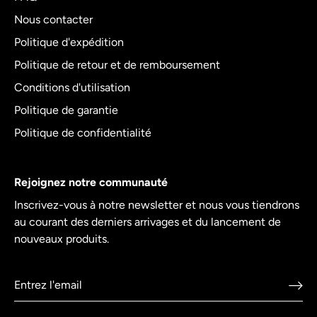
Nous contacter
Politique d'expédition
Politique de retour et de remboursement
Conditions d'utilisation
Politique de garantie
Politique de confidentialité
Rejoignez notre communauté
Inscrivez-vous à notre newsletter et nous vous tiendrons
au courant des derniers arrivages et du lancement de
nouveaux produits.