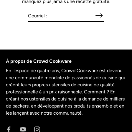
manquez plus jamais une recette gratuite.
À propos de Crowd Cookware
En l'espace de quatre ans, Crowd Cookware est devenu
une communauté mondiale de passionnés de cuisine qui
créent leurs propres ustensiles de cuisine de qualité
professionnelle à un prix raisonnable. Comment ? En
créant nos ustensiles de cuisine à la demande de milliers
de backers, en développant nos produits ensemble et en
les lançant avec notre communauté.