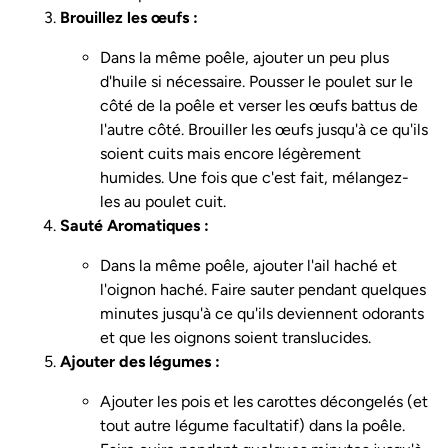
Brouillez les œufs :
Dans la même poêle, ajouter un peu plus
d'huile si nécessaire. Pousser le poulet sur le
côté de la poêle et verser les œufs battus de
l'autre côté. Brouiller les œufs jusqu'à ce qu'ils
soient cuits mais encore légèrement
humides. Une fois que c'est fait, mélangez-
les au poulet cuit.
Sauté Aromatiques :
Dans la même poêle, ajouter l'ail haché et
l'oignon haché. Faire sauter pendant quelques
minutes jusqu'à ce qu'ils deviennent odorants
et que les oignons soient translucides.
Ajouter des légumes :
Ajouter les pois et les carottes décongelés (et
tout autre légume facultatif) dans la poêle.