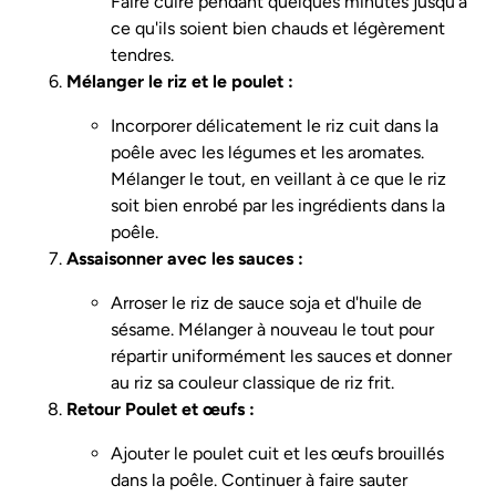
Faire cuire pendant quelques minutes jusqu'à
ce qu'ils soient bien chauds et légèrement
tendres.
Mélanger le riz et le poulet :
Incorporer délicatement le riz cuit dans la
poêle avec les légumes et les aromates.
Mélanger le tout, en veillant à ce que le riz
soit bien enrobé par les ingrédients dans la
poêle.
Assaisonner avec les sauces :
Arroser le riz de sauce soja et d'huile de
sésame. Mélanger à nouveau le tout pour
répartir uniformément les sauces et donner
au riz sa couleur classique de riz frit.
Retour Poulet et œufs :
Ajouter le poulet cuit et les œufs brouillés
dans la poêle. Continuer à faire sauter