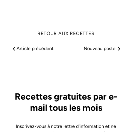
Facebook
Twitter
RETOUR AUX RECETTES
Article précédent
Nouveau poste
Recettes gratuites par e-
mail tous les mois
Inscrivez-vous à notre lettre d'information et ne