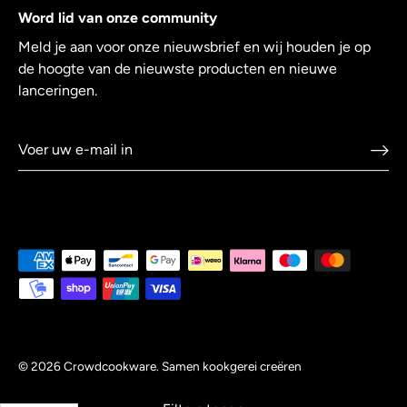
Word lid van onze community
Meld je aan voor onze nieuwsbrief en wij houden je op
de hoogte van de nieuwste producten en nieuwe
lanceringen.
© 2026
Crowdcookware
.
Samen kookgerei creëren