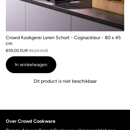
Crowd Kookgerei Leren Schort - Cognackleur - 80 x 45
cm
€59,00 EUR
99,00 EUR
In winkelwagen
Dit product is niet beschikbaar
Over Crowd Cookware