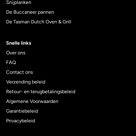
Snijplanken
De Buccaneer pannen
De Tasman Dutch Oven & Grill
Snelle links
Over ons
FAQ
Contact ons
Verzending beleid
Retour- en terugbetalingsbeleid
Algemene Voorwaarden
Garantiebeleid
Privacybeleid