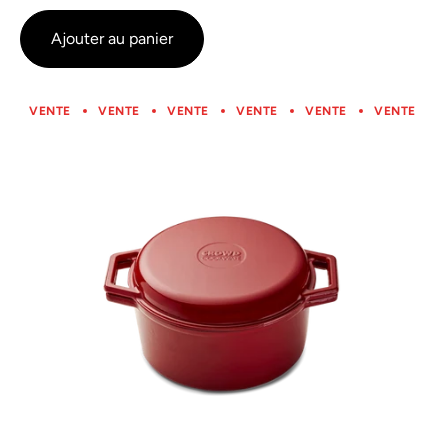
Ajouter au panier
VENTE
VENTE
VENTE
VENTE
VENTE
VENTE