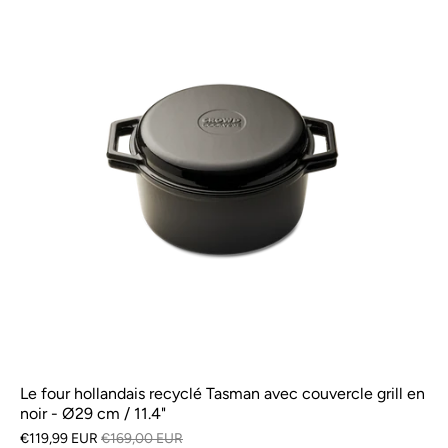
Le four hollandais recyclé Tasman avec couvercle grill en
noir - Ø29 cm / 11.4"
€119,99 EUR
€169,00 EUR