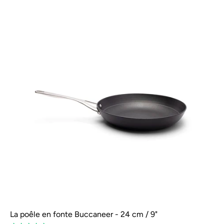
La poêle en fonte Buccaneer - 24 cm / 9"