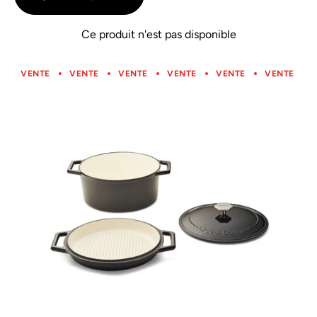
5
Ce produit n'est pas disponible
VENTE
VENTE
VENTE
VENTE
VENTE
VENTE