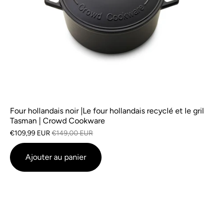
Four hollandais noir |Le four hollandais recyclé et le gril
Tasman | Crowd Cookware
€109,99 EUR
€149,00 EUR
Ajouter au panier