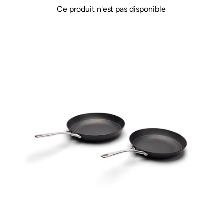
Ce produit n'est pas disponible