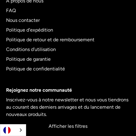
A propos de nous
FAQ
Nous contacter
Politique d'expédition
Politique de retour et de remboursement
Conditions d'utilisation
Politique de garantie
Politique de confidentialité
Rejoignez notre communauté
Inscrivez-vous à notre newsletter et nous vous tiendrons
au courant des derniers arrivages et du lancement de
nouveaux produits.
Afficher les filtres