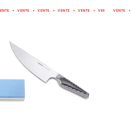
ENTE
VENTE
VENTE
VENTE
VENTE
VENTE
VENTE
VENTE