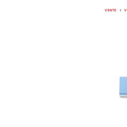
VENTE
V