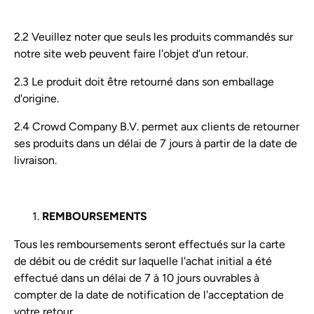
2.2 Veuillez noter que seuls les produits commandés sur
notre site web peuvent faire l'objet d'un retour.
2.3 Le produit doit être retourné dans son emballage
d'origine.
2.4 Crowd Company B.V. permet aux clients de retourner
ses produits dans un délai de 7 jours à partir de la date de
livraison.
REMBOURSEMENTS
Tous les remboursements seront effectués sur la carte
de débit ou de crédit sur laquelle l'achat initial a été
effectué dans un délai de 7 à 10 jours ouvrables à
compter de la date de notification de l'acceptation de
votre retour.