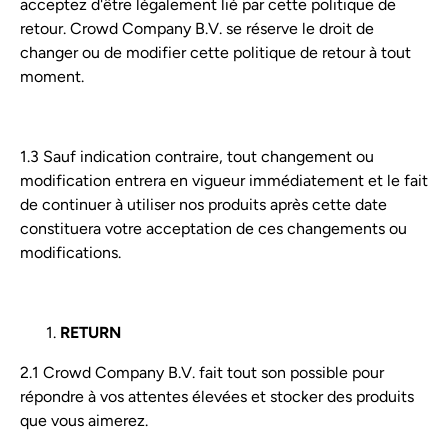
acceptez d'être légalement lié par cette politique de
retour. Crowd Company B.V. se réserve le droit de
changer ou de modifier cette politique de retour à tout
moment.
1.3 Sauf indication contraire, tout changement ou
modification entrera en vigueur immédiatement et le fait
de continuer à utiliser nos produits après cette date
constituera votre acceptation de ces changements ou
modifications.
RETURN
2.1 Crowd Company B.V. fait tout son possible pour
répondre à vos attentes élevées et stocker des produits
que vous aimerez.