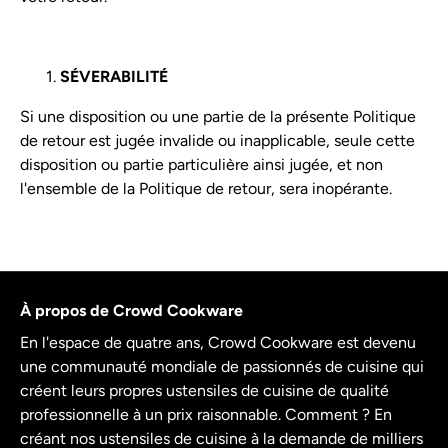
SÉVERABILITÉ
Si une disposition ou une partie de la présente Politique
de retour est jugée invalide ou inapplicable, seule cette
disposition ou partie particulière ainsi jugée, et non
l'ensemble de la Politique de retour, sera inopérante.
À propos de Crowd Cookware
En l'espace de quatre ans, Crowd Cookware est devenu
une communauté mondiale de passionnés de cuisine qui
créent leurs propres ustensiles de cuisine de qualité
professionnelle à un prix raisonnable. Comment ? En
créant nos ustensiles de cuisine à la demande de milliers