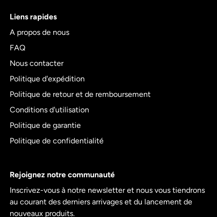
Liens rapides
A propos de nous
FAQ
Nous contacter
Politique d'expédition
Politique de retour et de remboursement
Conditions d'utilisation
Politique de garantie
Politique de confidentialité
Rejoignez notre communauté
Inscrivez-vous à notre newsletter et nous vous tiendrons
au courant des derniers arrivages et du lancement de
nouveaux produits.