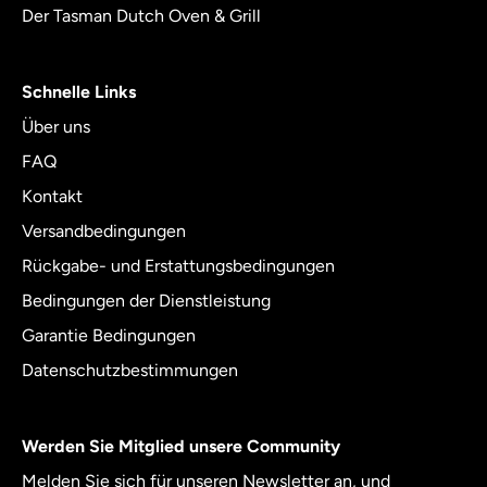
Der Tasman Dutch Oven & Grill
Schnelle Links
Über uns
FAQ
Kontakt
Versandbedingungen
Rückgabe- und Erstattungsbedingungen
Bedingungen der Dienstleistung
Garantie Bedingungen
Datenschutzbestimmungen
Werden Sie Mitglied unsere Community
Melden Sie sich für unseren Newsletter an, und