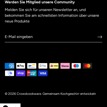
Werden Sie Mitglied unsere Community
Melden Sie sich für unseren Newsletter an, und
bekommen Sie am schnellsten Information über unsere
neue Produkte
© 2026
Crowdcookware
.
Gemeinsam Kochgeschirr entwickeln