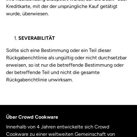
Kreditkarte, mit der der ursprüngliche Kauf getätigt
wurde, überwiesen.
SEVERABILITÄT
Sollte sich eine Bestimmung oder ein Teil dieser
Rückgaberichtlinie als ungültig oder nicht durchsetzbar
erweisen, so ist nur die betreffende Bestimmung oder
der betreffende Teil und nicht die gesamte
Rückgaberichtlinie unwirksam.
Über Crowd Cookware
Innerhalb von 4 Jahren entwickelte sich Crowd
Cookware zu einer weltweiten Gemeinschaft von