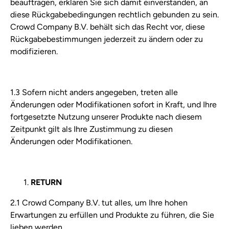
beauftragen, erklären Sie sich damit einverstanden, an
diese Rückgabebedingungen rechtlich gebunden zu sein.
Crowd Company B.V. behält sich das Recht vor, diese
Rückgabebestimmungen jederzeit zu ändern oder zu
modifizieren.
1.3 Sofern nicht anders angegeben, treten alle
Änderungen oder Modifikationen sofort in Kraft, und Ihre
fortgesetzte Nutzung unserer Produkte nach diesem
Zeitpunkt gilt als Ihre Zustimmung zu diesen
Änderungen oder Modifikationen.
RETURN
2.1 Crowd Company B.V. tut alles, um Ihre hohen
Erwartungen zu erfüllen und Produkte zu führen, die Sie
lieben werden.