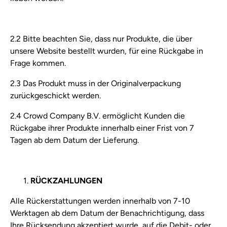
2.2 Bitte beachten Sie, dass nur Produkte, die über
unsere Website bestellt wurden, für eine Rückgabe in
Frage kommen.
2.3 Das Produkt muss in der Originalverpackung
zurückgeschickt werden.
2.4 Crowd Company B.V. ermöglicht Kunden die
Rückgabe ihrer Produkte innerhalb einer Frist von 7
Tagen ab dem Datum der Lieferung.
RÜCKZAHLUNGEN
Alle Rückerstattungen werden innerhalb von 7-10
Werktagen ab dem Datum der Benachrichtigung, dass
Ihre Rücksendung akzeptiert wurde, auf die Debit- oder