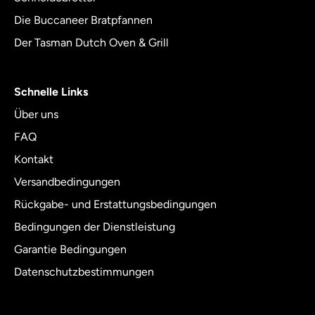
Die Buccaneer Bratpfannen
Der Tasman Dutch Oven & Grill
Schnelle Links
Über uns
FAQ
Kontakt
Versandbedingungen
Rückgabe- und Erstattungsbedingungen
Bedingungen der Dienstleistung
Garantie Bedingungen
Datenschutzbestimmungen