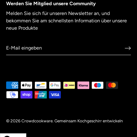
Werden Sie Mitglied unsere Community
Melden Sie sich für unseren Newsletter an, und
bekommen Sie am schnellsten Information über unsere
neue Produkte
© 2026
Crowdcookware
.
Gemeinsam Kochgeschirr entwickeln