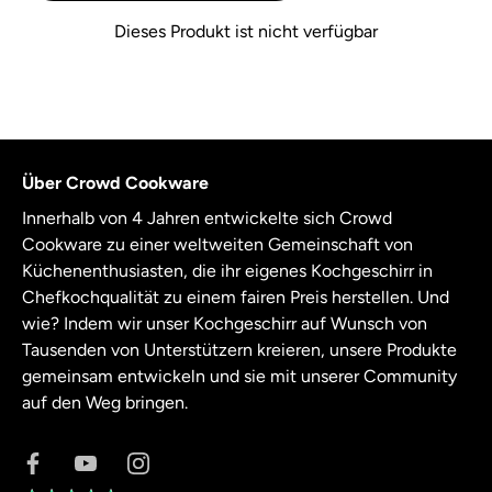
Punkten
Dieses Produkt ist nicht verfügbar
Über Crowd Cookware
Innerhalb von 4 Jahren entwickelte sich Crowd
Cookware zu einer weltweiten Gemeinschaft von
Küchenenthusiasten, die ihr eigenes Kochgeschirr in
Chefkochqualität zu einem fairen Preis herstellen. Und
wie? Indem wir unser Kochgeschirr auf Wunsch von
Tausenden von Unterstützern kreieren, unsere Produkte
gemeinsam entwickeln und sie mit unserer Community
auf den Weg bringen.