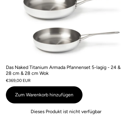
Das Naked Titanium Armada Pfannenset 5-lagig - 24 &
28 cm & 28 cm Wok
€369,00 EUR
Zum Warenkorb hinzufügen
Dieses Produkt ist nicht verfügbar