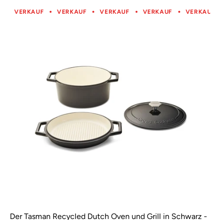
VERKAUF
VERKAUF
VERKAUF
VERKAUF
VERKAUF
Der Tasman Recycled Dutch Oven und Grill in Schwarz -