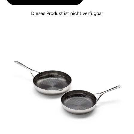
Dieses Produkt ist nicht verfügbar