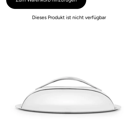
Dieses Produkt ist nicht verfügbar