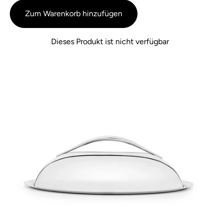
Bewertungen
5
Zum Warenkorb hinzufügen
Dieses Produkt ist nicht verfügbar