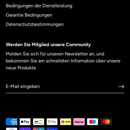
Bedingungen der Dienstleistung
Garantie Bedingungen
Datenschutzbestimmungen
Werden Sie Mitglied unsere Community
Melden Sie sich für unseren Newsletter an, und
bekommen Sie am schnellsten Information über unsere
neue Produkte