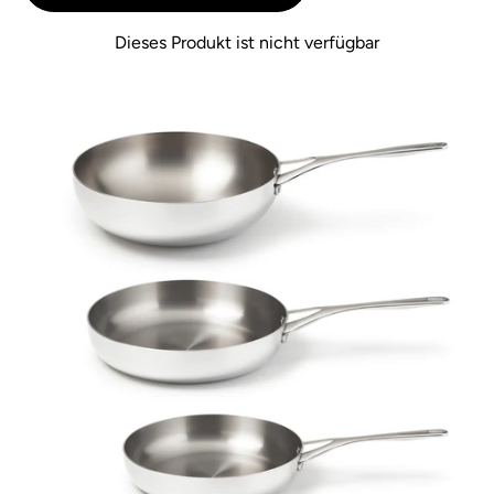
Dieses Produkt ist nicht verfügbar