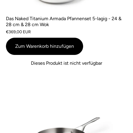
Das Naked Titanium Armada Pfannenset 5-lagig - 24 &
28 cm & 28 cm Wok
€369,00 EUR
Zum Warenkorb hinzufügen
Dieses Produkt ist nicht verfügbar