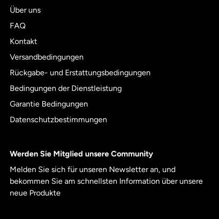
Über uns
FAQ
Kontakt
Versandbedingungen
Rückgabe- und Erstattungsbedingungen
Bedingungen der Dienstleistung
Garantie Bedingungen
Datenschutzbestimmungen
Werden Sie Mitglied unsere Community
Melden Sie sich für unseren Newsletter an, und
bekommen Sie am schnellsten Information über unsere
neue Produkte