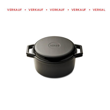
VERKAUF
VERKAUF
VERKAUF
VERKAUF
VERKAUF