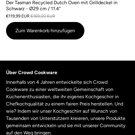
Der Tasman Recycled Dutch Oven mit Grilldeckel in
Schwarz - Ø29 cm / 11.4"
€119,99 EUR
€169,00 EUR
Zum Warenkorb hinzufügen
Über Crowd Cookware
Innerhalb von 4 Jahren entwickelte sich Crowd
Cookware zu einer weltweiten Gemeinschaft von
Küchenenthusiasten, die ihr eigenes Kochgeschirr in
Chefkochqualität zu einem fairen Preis herstellen. Und
wie? Indem wir unser Kochgeschirr auf Wunsch von
Tausenden von Unterstützern kreieren, unsere Produkte
gemeinsam entwickeln und sie mit unserer Community
auf den Weg bringen.