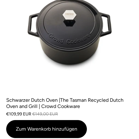
Schwarzer Dutch Oven |The Tasman Recycled Dutch
Oven and Grill | Crowd Cookware
€109,99 EUR
€149,00 EUR
Zum Warenkorb hinzufügen