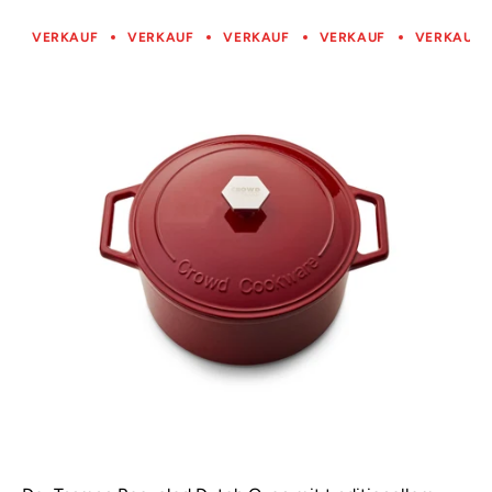
VERKAUF
VERKAUF
VERKAUF
VERKAUF
VERKAUF