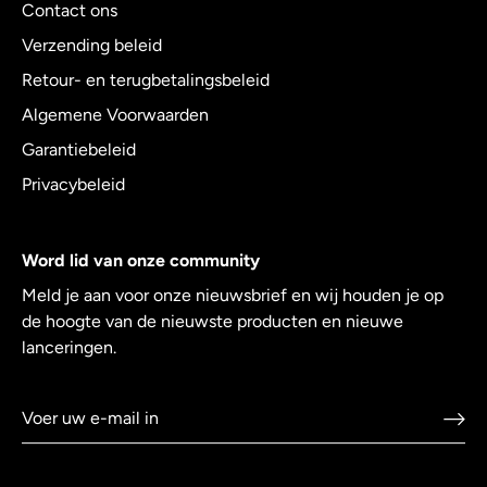
Contact ons
Verzending beleid
Retour- en terugbetalingsbeleid
Algemene Voorwaarden
Garantiebeleid
Privacybeleid
Word lid van onze community
Meld je aan voor onze nieuwsbrief en wij houden je op
de hoogte van de nieuwste producten en nieuwe
lanceringen.