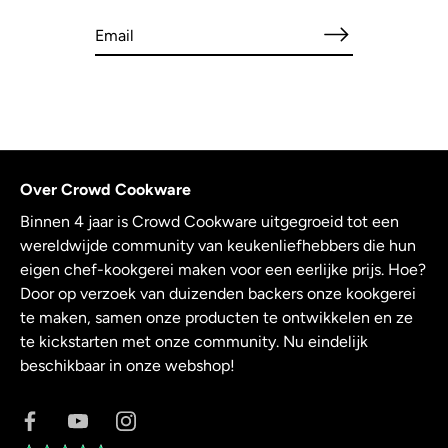
Over Crowd Cookware
Binnen 4 jaar is Crowd Cookware uitgegroeid tot een
wereldwijde community van keukenliefhebbers die hun
eigen chef-kookgerei maken voor een eerlijke prijs. Hoe?
Door op verzoek van duizenden backers onze kookgerei
te maken, samen onze producten te ontwikkelen en ze
te kickstarten met onze community. Nu eindelijk
beschikbaar in onze webshop!