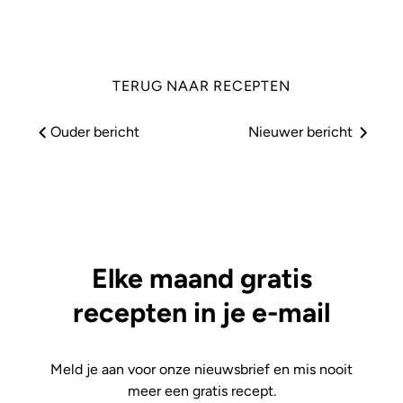
TERUG NAAR RECEPTEN
Ouder bericht
Nieuwer bericht
Elke maand gratis
recepten in je e-mail
Meld je aan voor onze nieuwsbrief en mis nooit
meer een gratis recept.