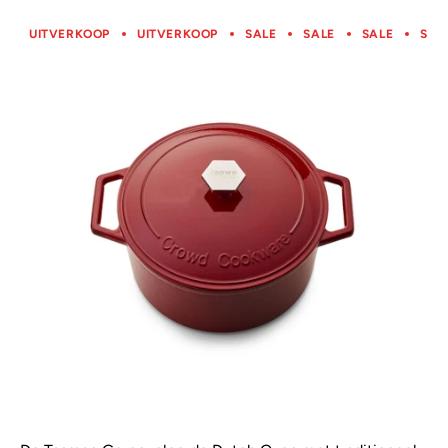
UITVERKOOP
UITVERKOOP
SALE
SALE
SALE
SAL