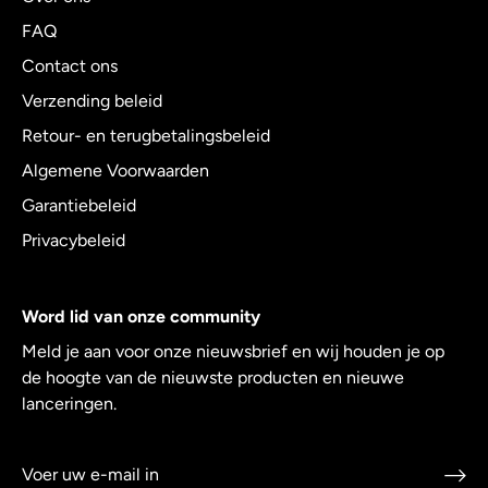
FAQ
Contact ons
Verzending beleid
Retour- en terugbetalingsbeleid
Algemene Voorwaarden
Garantiebeleid
Privacybeleid
Word lid van onze community
Meld je aan voor onze nieuwsbrief en wij houden je op
de hoogte van de nieuwste producten en nieuwe
lanceringen.