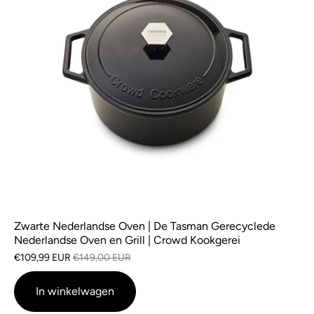
Zwarte Nederlandse Oven | De Tasman Gerecyclede
Nederlandse Oven en Grill | Crowd Kookgerei
€109,99 EUR
€149,00 EUR
In winkelwagen