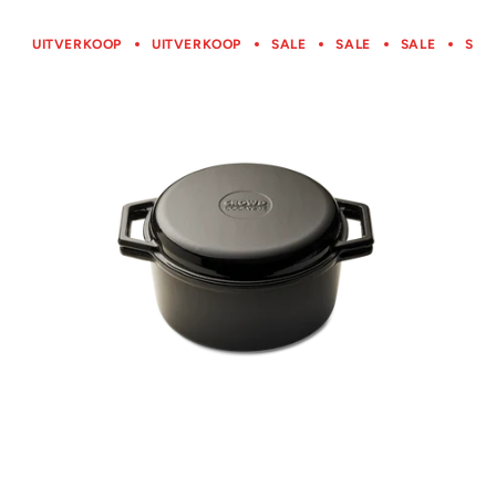
UITVERKOOP
UITVERKOOP
SALE
SALE
SALE
SAL