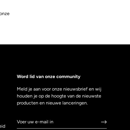
 onze
Word lid van onze community
Meld je aan voor onze nieuwsbrief en wij
houden je op de hoogte van de nieuwste
producten en nieuwe lanceringen.
eid