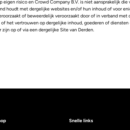
p eigen risico en Crowd Company B.V. is niet aansprakelijk die 
and houdt met dergelijke websites en/of hun inhoud of voor en
veroorzaakt of beweerdelijk veroorzaakt door of in verband met
 of het vertrouwen op dergelijke inhoud, goederen of diensten 
 zijn op of via een dergelijke Site van Derden.
hop
Snelle links