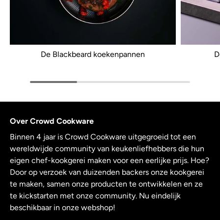
De Blackbeard koekenpannen
D
Over Crowd Cookware
Binnen 4 jaar is Crowd Cookware uitgegroeid tot een
wereldwijde community van keukenliefhebbers die hun
eigen chef-kookgerei maken voor een eerlijke prijs. Hoe?
Door op verzoek van duizenden backers onze kookgerei
te maken, samen onze producten te ontwikkelen en ze
te kickstarten met onze community. Nu eindelijk
beschikbaar in onze webshop!