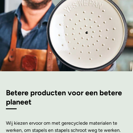
Betere producten voor een betere
planeet
Wij kiezen ervoor om met gerecyclede materialen te
werken, om stapels en stapels schroot weg te werken.