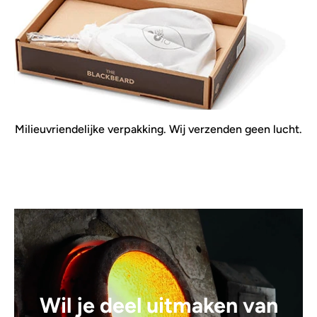
Milieuvriendelijke verpakking. Wij verzenden geen lucht.
Wil je deel uitmaken van