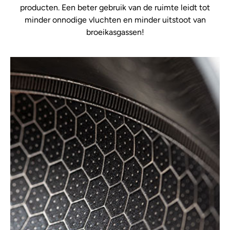
producten. Een beter gebruik van de ruimte leidt tot
minder onnodige vluchten en minder uitstoot van
broeikasgassen!