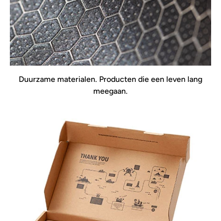
Duurzame materialen. Producten die een leven lang
meegaan.