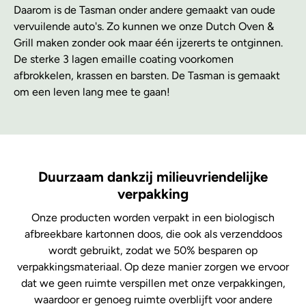
Daarom is de Tasman onder andere gemaakt van oude
vervuilende auto's. Zo kunnen we onze Dutch Oven &
Grill maken zonder ook maar één ijzererts te ontginnen.
De sterke 3 lagen emaille coating voorkomen
afbrokkelen, krassen en barsten. De Tasman is gemaakt
om een leven lang mee te gaan!
Duurzaam dankzij milieuvriendelijke
verpakking
Onze producten worden verpakt in een biologisch
afbreekbare kartonnen doos, die ook als verzenddoos
wordt gebruikt, zodat we 50% besparen op
verpakkingsmateriaal. Op deze manier zorgen we ervoor
dat we geen ruimte verspillen met onze verpakkingen,
waardoor er genoeg ruimte overblijft voor andere