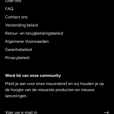
Over ons
FAQ
Contact ons
Verzending beleid
Retour- en terugbetalingsbeleid
Algemene Voorwaarden
Garantiebeleid
Privacybeleid
Word lid van onze community
Meld je aan voor onze nieuwsbrief en wij houden je op
de hoogte van de nieuwste producten en nieuwe
lanceringen.