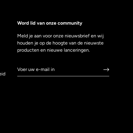
Word lid van onze community
Meld je aan voor onze nieuwsbrief en wij
houden je op de hoogte van de nieuwste
producten en nieuwe lanceringen.
eid