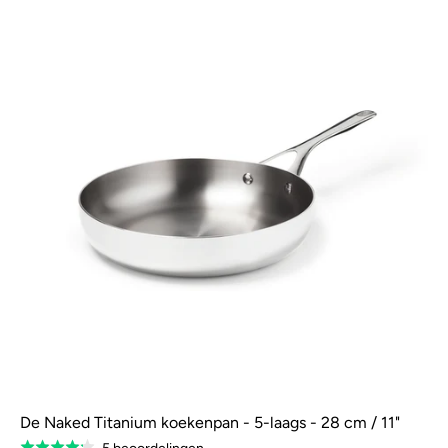
De Naked Titanium koekenpan - 5-laags - 28 cm / 11"
Gebaseerd