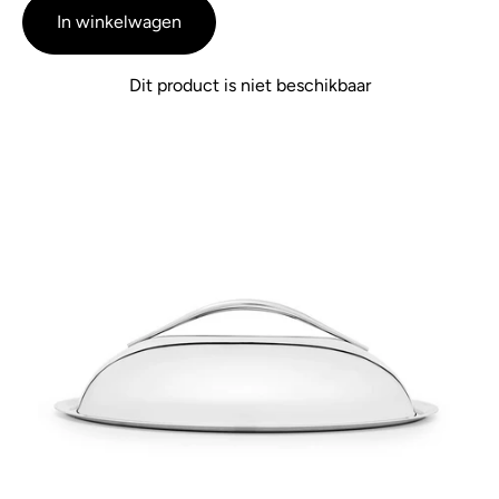
beoordelingen
5
In winkelwagen
Dit product is niet beschikbaar