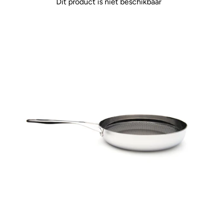
Dit product is niet beschikbaar