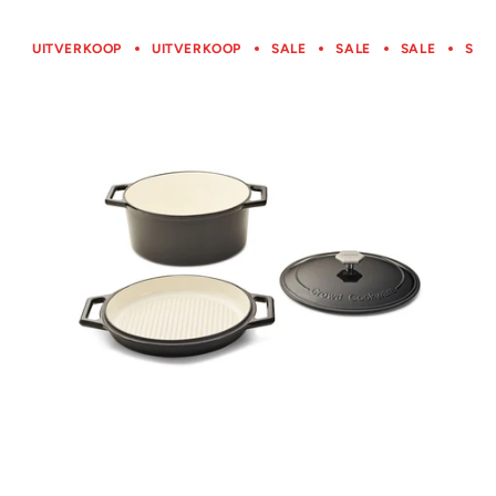
UITVERKOOP
UITVERKOOP
SALE
SALE
SALE
SAL