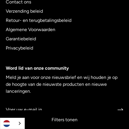
Contact ons
Verzending beleid
Retour- en terugbetalingsbeleid
Algemene Voorwaarden
Garantiebeleid
Privacybeleid
Word lid van onze community
Meld je aan voor onze nieuwsbrief en wij houden je op
de hoogte van de nieuwste producten en nieuwe
lanceringen.
Filters tonen