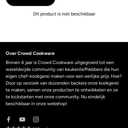
Dit product is niet beschikbaar
Over Crowd Cookware
Binnen 4 jaar is Crowd Cookware uitgegroeid tot een
wereldwijde community van keukenliefhebbers die hun
eigen chef-kookgerei maken voor een eerlijke prijs. Hoe?
Door op verzoek van duizenden backers onze kookgerei
te maken, samen onze producten te ontwikkelen en ze
te kickstarten met onze community. Nu eindelijk
beschikbaar in onze webshop!