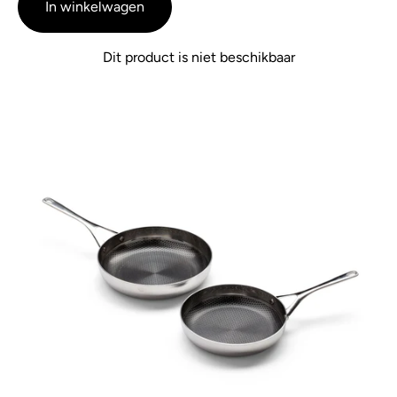
5
In winkelwagen
Dit product is niet beschikbaar